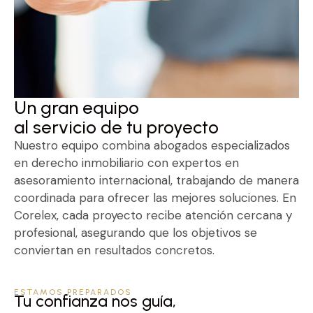
Un gran equipo
al servicio de tu proyecto
Nuestro equipo combina abogados especializados
en derecho inmobiliario con expertos en
asesoramiento internacional, trabajando de manera
coordinada para ofrecer las mejores soluciones. En
Corelex, cada proyecto recibe atención cercana y
profesional, asegurando que los objetivos se
conviertan en resultados concretos.
ESTAMOS PREPARADOS
Tu confianza nos guía,