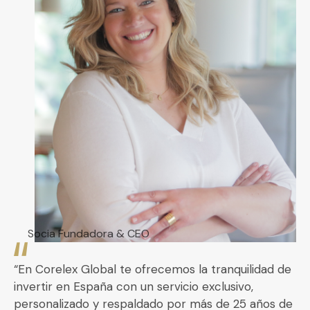
Socia Fundadora & CEO
“En Corelex Global te ofrecemos la tranquilidad de
invertir en España con un servicio exclusivo,
personalizado y respaldado por más de 25 años de