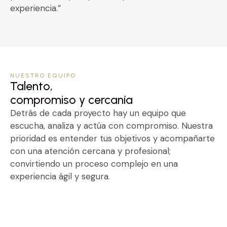
experiencia.”
NUESTRO EQUIPO
Talento,
compromiso y cercanía
Detrás de cada proyecto hay un equipo que
escucha, analiza y actúa con compromiso. Nuestra
prioridad es entender tus objetivos y acompañarte
con una atención cercana y profesional;
convirtiendo un proceso complejo en una
experiencia ágil y segura.