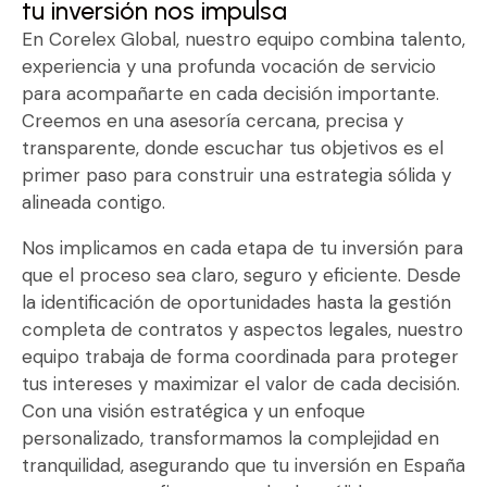
tu inversión nos impulsa
En Corelex Global, nuestro equipo combina talento,
experiencia y una profunda vocación de servicio
para acompañarte en cada decisión importante.
Creemos en una asesoría cercana, precisa y
transparente, donde escuchar tus objetivos es el
primer paso para construir una estrategia sólida y
alineada contigo.
Nos implicamos en cada etapa de tu inversión para
que el proceso sea claro, seguro y eficiente. Desde
la identificación de oportunidades hasta la gestión
completa de contratos y aspectos legales, nuestro
equipo trabaja de forma coordinada para proteger
tus intereses y maximizar el valor de cada decisión.
Con una visión estratégica y un enfoque
personalizado, transformamos la complejidad en
tranquilidad, asegurando que tu inversión en España