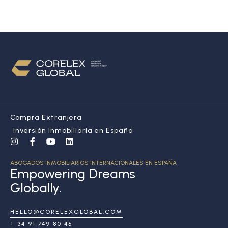
Compra Extranjera
Inversión Inmobiliaria en España
ABOGADOS INMOBILIARIOS INTERNACIONALES EN ESPAÑA
Empowering Dreams
Globally.
HELLO@CORELEXGLOBAL.COM
+ 34 91 749 80 45