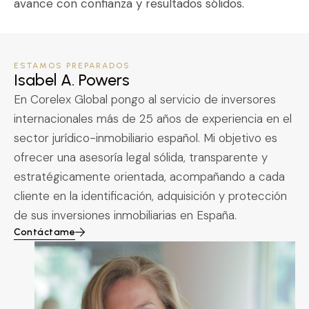
avance con confianza y resultados sólidos.
ESTAMOS PREPARADOS
Isabel A. Powers
En Corelex Global pongo al servicio de inversores
internacionales más de 25 años de experiencia en el
sector jurídico-inmobiliario español. Mi objetivo es
ofrecer una asesoría legal sólida, transparente y
estratégicamente orientada, acompañando a cada
cliente en la identificación, adquisición y protección
de sus inversiones inmobiliarias en España.
Contáctame