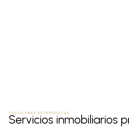
SOLUCIONES ESTRATÉGICAS
Servicios inmobiliarios p