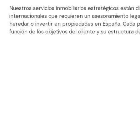
Nuestros servicios inmobiliarios estratégicos están d
internacionales que requieren un asesoramiento legal
heredar o invertir en propiedades en España. Cada p
función de los objetivos del cliente y su estructura de