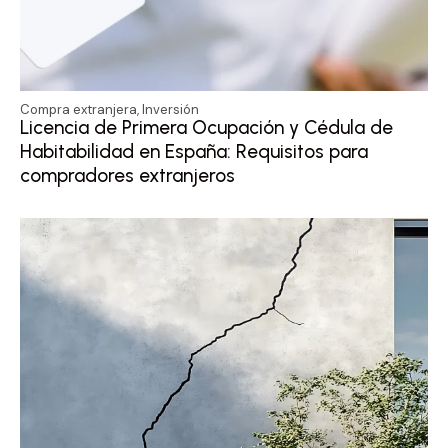
Compra extranjera
,
Inversión
Licencia de Primera Ocupación y Cédula de
Habitabilidad en España: Requisitos para
compradores extranjeros