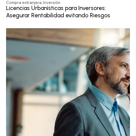
Compra extranjera
,
Inversión
Licencias Urbanísticas para Inversores:
Asegurar Rentabilidad evitando Riesgos