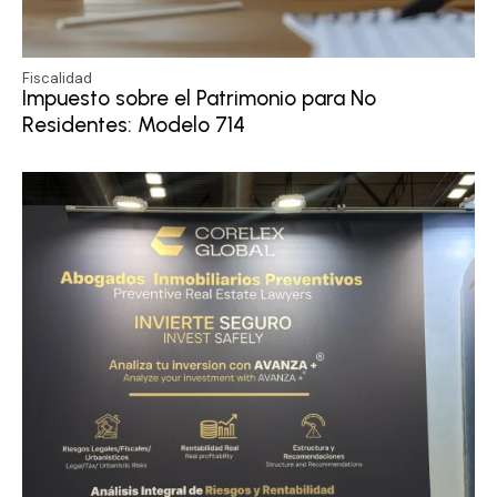
Fiscalidad
Impuesto sobre el Patrimonio para No
Residentes: Modelo 714