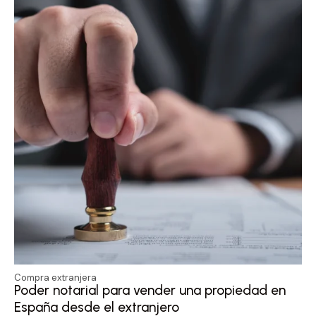
Compra extranjera
Poder notarial para vender una propiedad en
España desde el extranjero