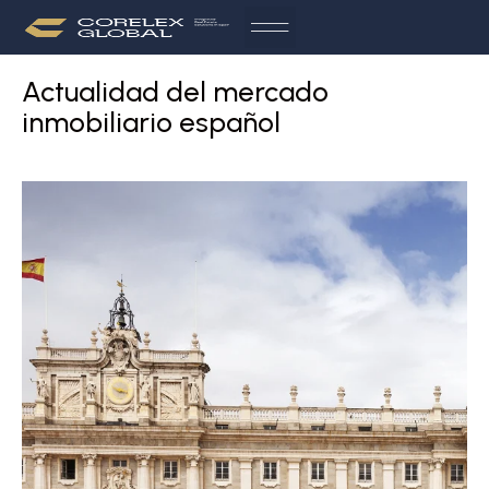
Actualidad del mercado
inmobiliario español