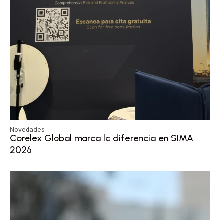
Novedades
Corelex Global marca la diferencia en SIMA
2026