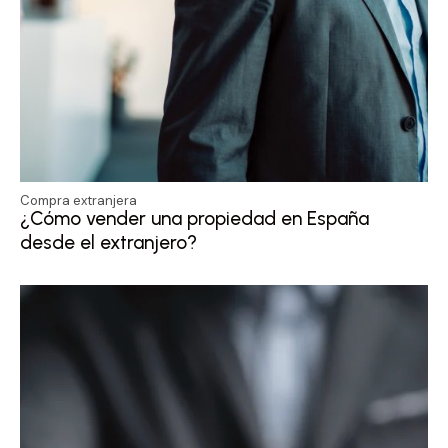
Compra extranjera
¿Cómo vender una propiedad en España
desde el extranjero?