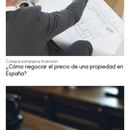
Compra extranjera
,
Inversión
¿Cómo negociar el precio de una propiedad en
España?