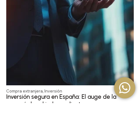
Compra extranjera
,
Inversión
Inversión segura en España: El auge de la
asesoría legal independiente