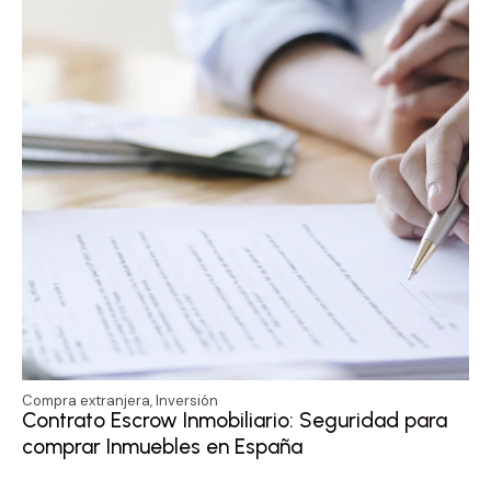
Compra extranjera
,
Inversión
Contrato Escrow Inmobiliario: Seguridad para
comprar Inmuebles en España