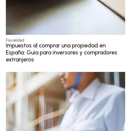
Fiscalidad
Impuestos al comprar una propiedad en
España: Guía para inversores y compradores
extranjeros