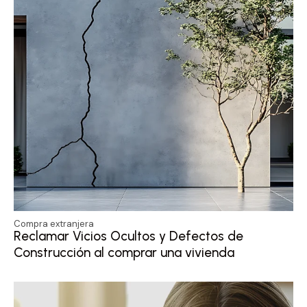
Compra extranjera
Reclamar Vicios Ocultos y Defectos de
Construcción al comprar una vivienda