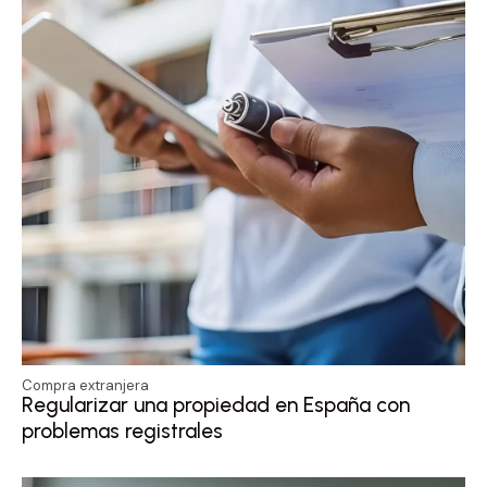
Compra extranjera
Regularizar una propiedad en España con
problemas registrales