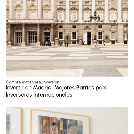
Compra extranjera
,
Inversión
Invertir en Madrid: Mejores Barrios para
Inversores Internacionales