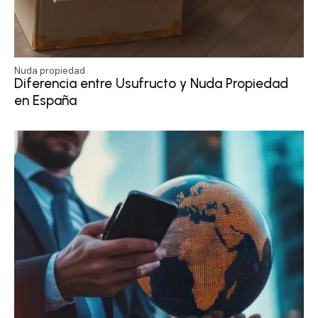
Nuda propiedad
Diferencia entre Usufructo y Nuda Propiedad
en España