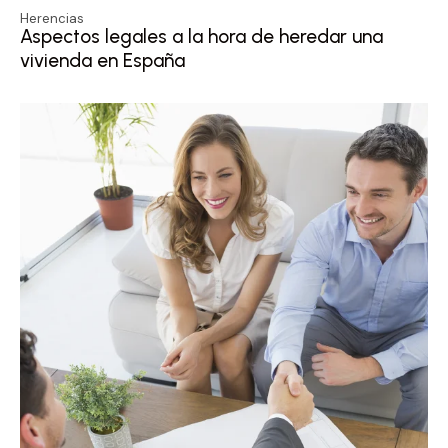
Herencias
Aspectos legales a la hora de heredar una
vivienda en España