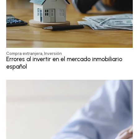
Compra extranjera
,
Inversión
Errores al invertir en el mercado inmobiliario
español