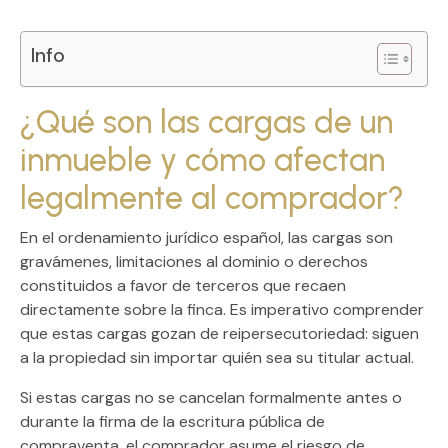
Info
¿Qué son las cargas de un
inmueble y cómo afectan
legalmente al comprador?
En el ordenamiento jurídico español, las
cargas
son
gravámenes, limitaciones al dominio o derechos
constituidos a favor de terceros que recaen
directamente sobre la finca. Es imperativo comprender
que estas cargas gozan de
reipersecutoriedad
: siguen
a la propiedad sin importar quién sea su titular actual.
Si estas cargas no se cancelan formalmente antes o
durante la firma de la
escritura pública de
compraventa
, el comprador asume el riesgo de