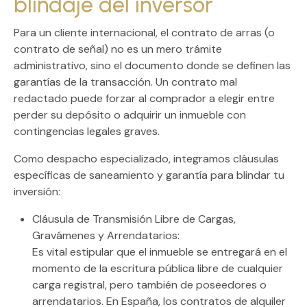
blindaje del inversor
Para un cliente internacional, el
contrato de arras
(o
contrato de señal) no es un mero trámite
administrativo, sino el documento donde se definen las
garantías de la transacción. Un contrato mal
redactado puede forzar al comprador a elegir entre
perder su depósito o adquirir un inmueble con
contingencias legales graves.
Como despacho especializado, integramos cláusulas
específicas de
saneamiento y garantía
para blindar tu
inversión:
Cláusula de Transmisión Libre de Cargas,
Gravámenes y Arrendatarios:
Es vital estipular que el inmueble se entregará en el
momento de la escritura pública libre de cualquier
carga registral, pero también de
poseedores o
arrendatarios
. En España, los contratos de alquiler