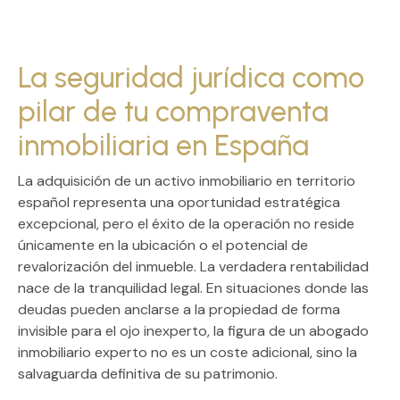
La seguridad jurídica como
pilar de tu compraventa
inmobiliaria en España
La adquisición de un activo inmobiliario en territorio
español representa una oportunidad estratégica
excepcional, pero el éxito de la operación no reside
únicamente en la ubicación o el potencial de
revalorización del inmueble. La verdadera rentabilidad
nace de la
tranquilidad legal
. En situaciones donde las
deudas pueden anclarse a la propiedad de forma
invisible para el ojo inexperto, la figura de un abogado
inmobiliario experto no es un coste adicional, sino la
salvaguarda definitiva de su patrimonio.