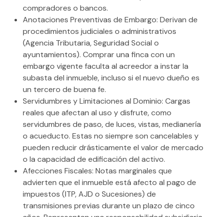
compradores o bancos.
Anotaciones Preventivas de Embargo:
Derivan de
procedimientos judiciales o administrativos
(Agencia Tributaria, Seguridad Social o
ayuntamientos). Comprar una finca con un
embargo vigente faculta al acreedor a instar la
subasta del inmueble, incluso si el nuevo dueño es
un
tercero de buena fe
.
Servidumbres y Limitaciones al Dominio:
Cargas
reales que afectan al uso y disfrute, como
servidumbres de paso, de luces, vistas, medianería
o acueducto. Estas no siempre son cancelables y
pueden reducir drásticamente el valor de mercado
o la capacidad de edificación del activo.
Afecciones Fiscales:
Notas marginales que
advierten que el inmueble está afecto al pago de
impuestos (ITP, AJD o Sucesiones) de
transmisiones previas durante un plazo de cinco