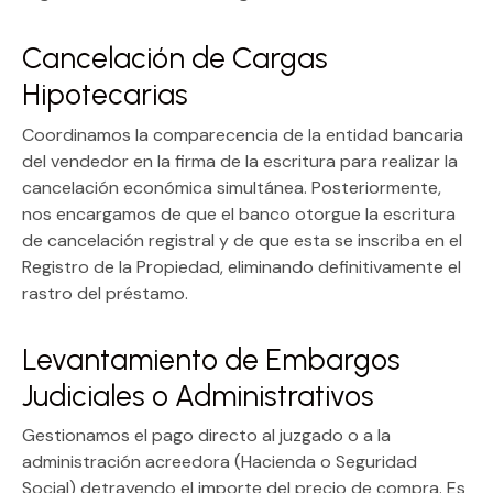
Cancelación de Cargas
Hipotecarias
Coordinamos la comparecencia de la entidad bancaria
del vendedor en la firma de la escritura para realizar la
cancelación económica simultánea. Posteriormente,
nos encargamos de que el banco otorgue la escritura
de cancelación registral y de que esta se inscriba en el
Registro de la Propiedad, eliminando definitivamente el
rastro del préstamo.
Levantamiento de Embargos
Judiciales o Administrativos
Gestionamos el pago directo al juzgado o a la
administración acreedora (Hacienda o Seguridad
Social) detrayendo el importe del precio de compra. Es