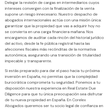
Delegar la revisión de cargas en intermediarios cuyos
intereses convergen con la finalización de la venta
supone un riesgo innecesario. Nuestro despacho de
abogados internacionales actúa con una misión única:
garantizar que la propiedad que vas a adquirir hoy no
se convierta en una carga financiera mañana. Nos
encargamos de auditar cada rincón del historial jurídico
del activo, desde la fe pública registral hasta las
afecciones fiscales más recónditas de la normativa
autonómica, asegurando una transición de titularidad
impecable y transparente.
Si estás preparado para dar el paso hacia tu próxima
inversión en España, no permitas que la complejidad
burocrática comprometa tu seguridad. Ponemos a tu
disposición nuestra experiencia en
Real Estate Due
Diligence
para que tu única preocupación sea disfrutar
de tu nueva propiedad en España. En Corelex
Abogados queremos ser tu socio legal de confianza en