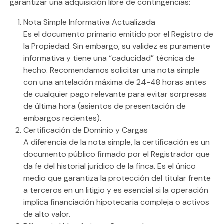
garantizar una adquisición libre de contingencias:
Nota Simple Informativa Actualizada
Es el documento primario emitido por el
Registro de
la Propiedad
. Sin embargo, su validez es puramente
informativa y tiene una “caducidad” técnica de
hecho. Recomendamos solicitar una nota simple
con una antelación máxima de 24-48 horas antes
de cualquier pago relevante para evitar sorpresas
de última hora (asientos de presentación de
embargos recientes).
Certificación de Dominio y Cargas
A diferencia de la nota simple, la certificación es un
documento público
firmado por el Registrador que
da fe del historial jurídico de la finca. Es el único
medio que garantiza la protección del titular frente
a terceros en un litigio y es esencial si la operación
implica financiación hipotecaria compleja o activos
de alto valor.