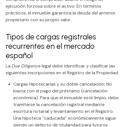
ejecución forzosa sobre el activo. En términos
prácticos, el inmueble garantiza la deuda del anterior
propietario con su propio valor.
Tipos de cargas registrales
recurrentes en el mercado
español
La
Due Diligence
legal debe identificar y clasificar las
siguientes inscripciones en el Registro de la Propiedad:
Cargas Hipotecarias y su doble cancelación:
No
basta con el pago del préstamo (cancelación
económica). Para que el inmueble esté limpio, debe
tramitarse la
cancelación registral
mediante
escritura notarial y levantamiento en el Registro.
Una hipoteca “caducada” económicamente sigue
siendo un defecto de titularidad para futuros