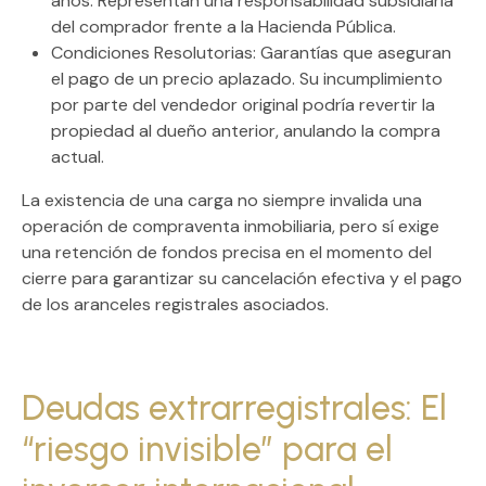
años. Representan una responsabilidad subsidiaria
del comprador frente a la Hacienda Pública.
Condiciones Resolutorias:
Garantías que aseguran
el pago de un precio aplazado. Su incumplimiento
por parte del vendedor original podría revertir la
propiedad al dueño anterior, anulando la compra
actual.
La existencia de una carga no siempre invalida una
operación de compraventa inmobiliaria, pero sí exige
una
retención de fondos
precisa en el momento del
cierre para garantizar su cancelación efectiva y el pago
de los aranceles registrales asociados.
Deudas extrarregistrales: El
“riesgo invisible” para el