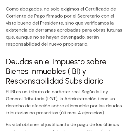
Como abogados, no solo exigimos el
Certificado de
Corriente de Pago
firmado por el Secretario con el
visto bueno del Presidente, sino que verificamos la
existencia de
derramas aprobadas
para obras futuras
que, aunque no se hayan devengado, serán
responsabilidad del nuevo propietario.
Deudas en el Impuesto sobre
Bienes Inmuebles (IBI) y
Responsabilidad Subsidiaria
El IBI es un tributo de carácter real. Según la
Ley
General Tributaria (LGT)
, la Administración tiene un
derecho de afección sobre el inmueble por las deudas
tributarias no prescritas (últimos 4 ejercicios).
Es vital obtener el justificante de pago de los últimos