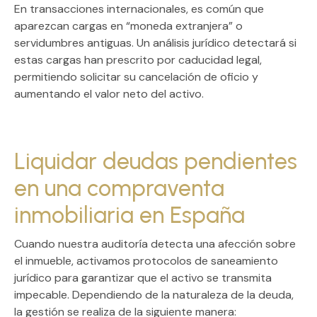
En transacciones internacionales, es común que
aparezcan cargas en “moneda extranjera” o
servidumbres antiguas. Un análisis jurídico detectará si
estas cargas han
prescrito por caducidad legal
,
permitiendo solicitar su cancelación de oficio y
aumentando el valor neto del activo.
Liquidar deudas pendientes
en una compraventa
inmobiliaria en España
Cuando nuestra auditoría detecta una afección sobre
el inmueble, activamos protocolos de saneamiento
jurídico para garantizar que el activo se transmita
impecable. Dependiendo de la naturaleza de la deuda,
la gestión se realiza de la siguiente manera: