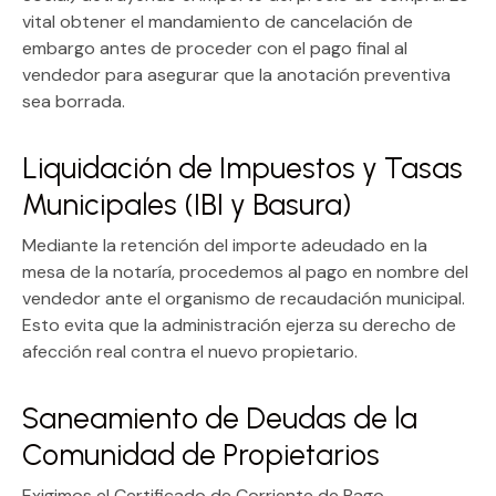
vital obtener el mandamiento de cancelación de
embargo antes de proceder con el pago final al
vendedor para asegurar que la anotación preventiva
sea borrada.
Liquidación de Impuestos y Tasas
Municipales (IBI y Basura)
Mediante la retención del importe adeudado en la
mesa de la notaría, procedemos al pago en nombre del
vendedor ante el organismo de recaudación municipal.
Esto evita que la administración ejerza su derecho de
afección real contra el nuevo propietario.
Saneamiento de Deudas de la
Comunidad de Propietarios
Exigimos el Certificado de Corriente de Pago