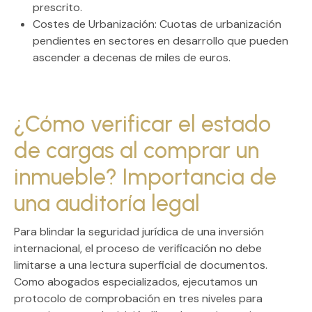
prescrito.
Costes de Urbanización:
Cuotas de urbanización
pendientes en sectores en desarrollo que pueden
ascender a decenas de miles de euros.
¿Cómo verificar el estado
de cargas al comprar un
inmueble? Importancia de
una auditoría legal
Para blindar la
seguridad jurídica
de una inversión
internacional, el proceso de verificación no debe
limitarse a una lectura superficial de documentos.
Como abogados especializados, ejecutamos un
protocolo de comprobación en tres niveles para