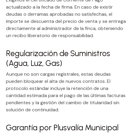
actualizado a la fecha de firma. En caso de existir
deudas o derramas aprobadas no satisfechas, el
importe se descuenta del precio de venta y se entrega
directamente al administrador de la finca, obteniendo
un recibo liberatorio de responsabilidad.
Regularización de Suministros
(Agua, Luz, Gas)
Aunque no son cargas registrales, estas deudas
pueden bloquear el alta de nuevos contratos. El
protocolo estándar incluye la retención de una
cantidad estimada para el pago de las últimas facturas
pendientes y la gestión del cambio de titularidad sin
solución de continuidad.
Garantía por Plusvalía Municipal