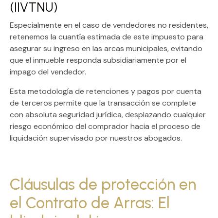
(IIVTNU)
Especialmente en el caso de vendedores no residentes,
retenemos la cuantía estimada de este impuesto para
asegurar su ingreso en las arcas municipales, evitando
que el inmueble responda subsidiariamente por el
impago del vendedor.
Esta metodología de
retenciones y pagos por cuenta
de terceros
permite que la transacción se complete
con absoluta seguridad jurídica, desplazando cualquier
riesgo económico del comprador hacia el proceso de
liquidación supervisado por nuestros abogados.
Cláusulas de protección en
el Contrato de Arras: El