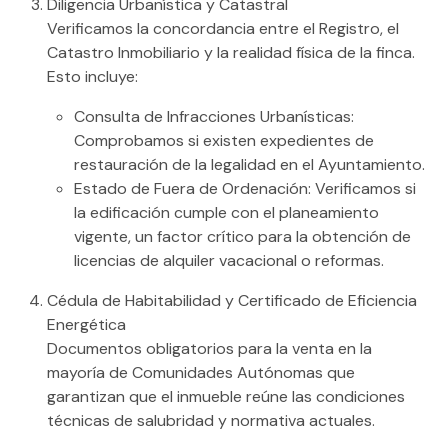
Diligencia Urbanística y Catastral
Verificamos la concordancia entre el Registro, el
Catastro Inmobiliario
y la realidad física de la finca.
Esto incluye:
Consulta de
Infracciones Urbanísticas
:
Comprobamos si existen expedientes de
restauración de la legalidad en el Ayuntamiento.
Estado de
Fuera de Ordenación
: Verificamos si
la edificación cumple con el planeamiento
vigente, un factor crítico para la obtención de
licencias de alquiler vacacional o reformas.
Cédula de Habitabilidad y Certificado de Eficiencia
Energética
Documentos obligatorios para la venta en la
mayoría de Comunidades Autónomas que
garantizan que el inmueble reúne las condiciones
técnicas de salubridad y normativa actuales.