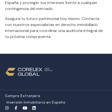
España y proteger tus intereses frente a cualquier
contingencia del mercado.
Asegura tu futuro patrimonial hoy mismo.
Contacta
con nuestros especialistas en derecho inmobiliario
internacional para coordinar una auditoría integral de
tu próxima compraventa.
Compra Extranjera
Inversión Inmobiliaria en España