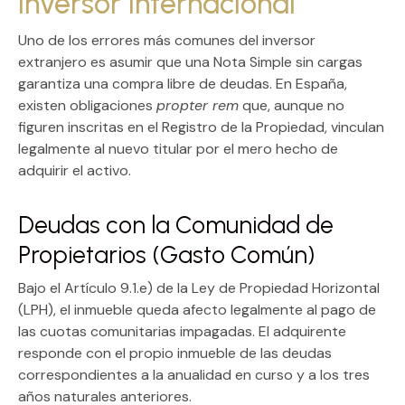
inversor internacional
Uno de los errores más comunes del inversor
extranjero es asumir que una
Nota Simple
sin cargas
garantiza una compra libre de deudas. En España,
existen obligaciones
propter rem
que, aunque no
figuren inscritas en el Registro de la Propiedad, vinculan
legalmente al nuevo titular por el mero hecho de
adquirir el activo.
Deudas con la Comunidad de
Propietarios (Gasto Común)
Bajo el
Artículo 9.1.e) de la Ley de Propiedad Horizontal
(LPH)
, el inmueble queda afecto legalmente al pago de
las cuotas comunitarias impagadas. El adquirente
responde con el propio inmueble de las deudas
correspondientes a la anualidad en curso y a los
tres
años naturales anteriores
.