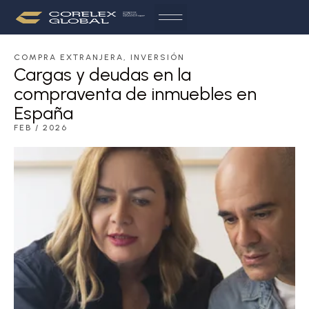
COMPRA EXTRANJERA
,
INVERSIÓN
Cargas y deudas en la
compraventa de inmuebles en
España
FEB / 2026